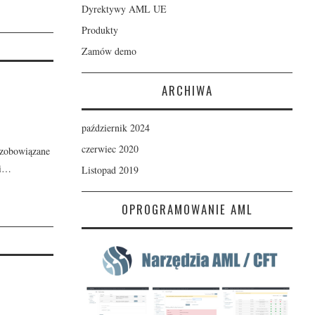
Dyrektywy AML UE
Produkty
Zamów demo
ARCHIWA
październik 2024
czerwiec 2020
 zobowiązane
 i…
Listopad 2019
OPROGRAMOWANIE AML