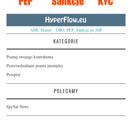
AML Skaner - UBO, PEP, Sankcje po NIP
KATEGORIE
Poznaj swojego kontrahenta
Przeciwdziałanie praniu pieniędzy
Przepisy
POLECAMY
SpySat News