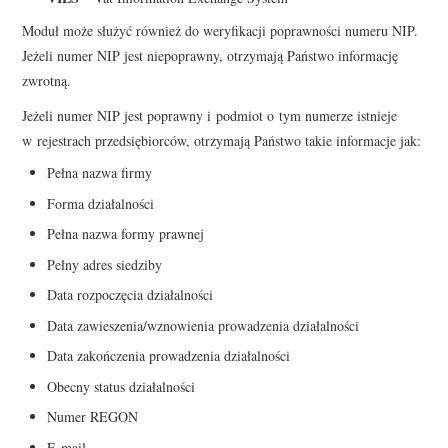
Moduł może służyć również do weryfikacji poprawności numeru NIP.
Jeżeli numer NIP jest niepoprawny, otrzymają Państwo informację
zwrotną.
Jeżeli numer NIP jest poprawny i podmiot o tym numerze istnieje
w rejestrach przedsiębiorców, otrzymają Państwo takie informacje jak:
Pełna nazwa firmy
Forma działalności
Pełna nazwa formy prawnej
Pełny adres siedziby
Data rozpoczęcia działalności
Data zawieszenia/wznowienia prowadzenia działalności
Data zakończenia prowadzenia działalności
Obecny status działalności
Numer REGON
E-mail