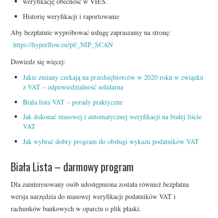
weryfikację obecność w VIES.
Historię weryfikacji i raportowanie
Aby bezpłatnie wypróbować usługę zapraszamy na stronę:
https://hyperflow.eu/pl/_NIP_SCAN
Dowiedz się więcej:
Jakie zmiany czekają na przedsiębiorców w 2020 roku w związku
z VAT – odpowiedzialność solidarna
Biała lista VAT – porady praktyczne
Jak dokonać masowej i automatycznej weryfikacji na białej liście
VAT
Jak wybrać dobry program do obsługi wykazu podatników VAT
Biała Lista – darmowy program
Dla zainteresowany osób udostępniona została również bezpłatna
wersja narzędzia do masowej weryfikacji podatników VAT i
rachunków bankowych w oparciu o plik płaski.