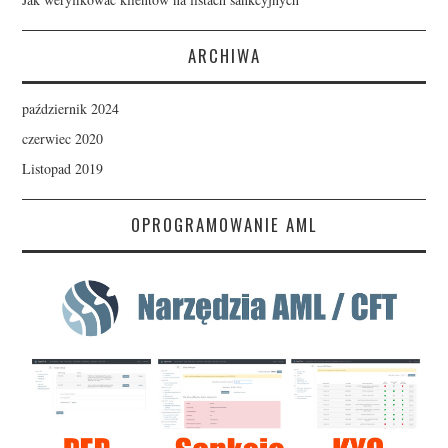
ARCHIWA
październik 2024
czerwiec 2020
Listopad 2019
OPROGRAMOWANIE AML